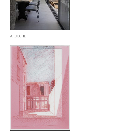
ARDECHE