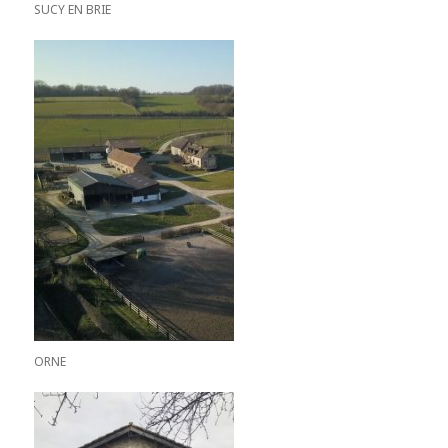
SUCY EN BRIE
ORNE